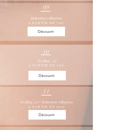
09
Induction collagène
A PARTIR DE 70€
Découvrir
10
Peeling
2.0
A PARTIR DE 70€
Découvrir
11
Peeling
2.0
+ Induction collagène
A PARTIR DE 110€
Découvrir