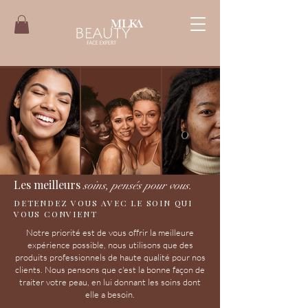
Les meilleurs
soins, pensés pour vous.
DETENDEZ VOUS AVEC LE SOIN QUI
VOUS CONVIENT
Notre priorité est de vous offrir la meilleure
expérience possible, nous utilisons que des
produits professionnels de haute qualité pour nos
clients. Nous pensons que c'est la bonne façon de
traiter votre peau, en lui donnant les soins dont
elle a besoin.